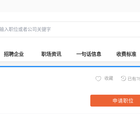
招聘企业
职场资讯
一句话信息
收费标准
收藏
已有7
申请职位