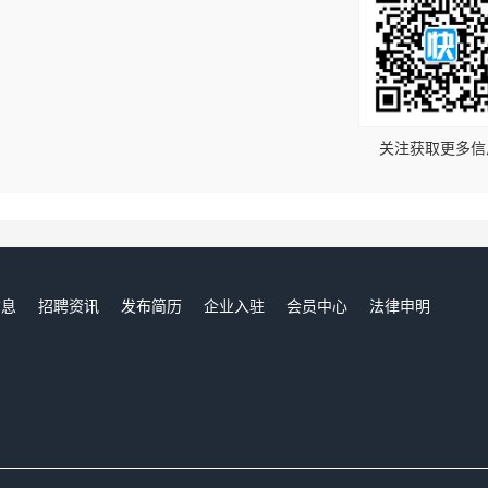
！
关注获取更多信
信息
招聘资讯
发布简历
企业入驻
会员中心
法律申明
们