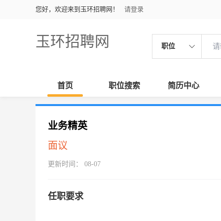
您好，欢迎来到玉环招聘网！
请登录
玉环招聘网
职位
首页
职位搜索
简历中心
业务精英
面议
更新时间： 08-07
任职要求