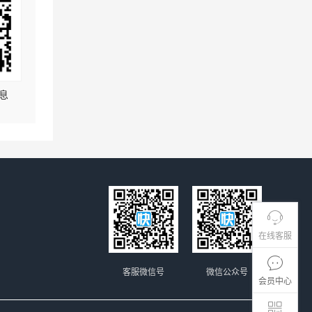
息
在线客服
客服微信号
微信公众号
会员中心