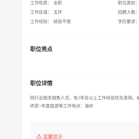
工作性质：
全职
职位类别
工作区域：
玉环
招聘人数
工作经验：
经验不限
学历要求
职位亮点
职位详情
同行业相关销售人员，有2年及以上工作经验优先录用。福利
终奖+年度旅游等工作地点：温岭
温馨提示