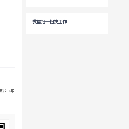
微信扫一扫找工作
险 +年