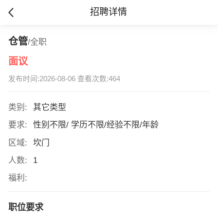
招聘详情
仓管
/全职
面议
发布时间:2026-08-06 查看次数:464
类别:
其它类型
要求:
性别不限/ 学历不限/经验不限/年龄
区域:
坎门
人数:
1
福利:
职位要求