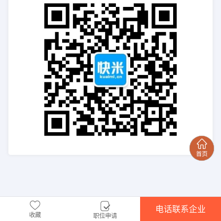
电话联系企业
收藏
职位申请