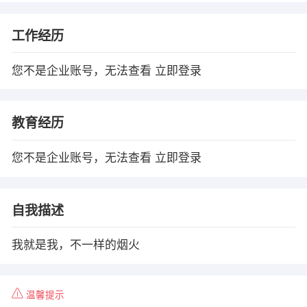
工作经历
您不是企业账号，无法查看
立即登录
教育经历
您不是企业账号，无法查看
立即登录
自我描述
我就是我，不一样的烟火
温馨提示