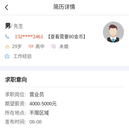
简历详情
男
/ 先生
132****2461
【查看需要80金币】
29岁
高中
未婚
工作经验
求职意向
求职岗位:
营业员
期望薪资:
4000-5000元
所在地点:
不限区域
发布时间:
08-08